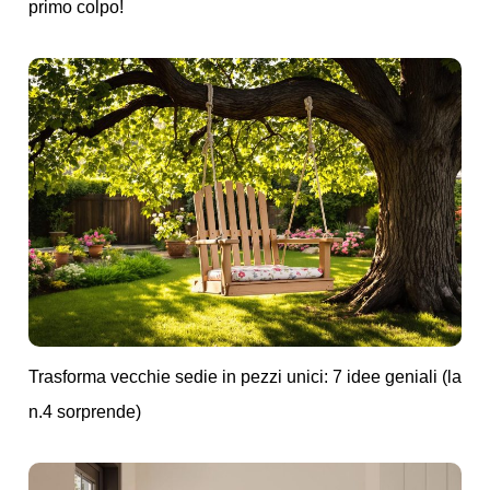
primo colpo!
Trasforma vecchie sedie in pezzi unici: 7 idee geniali (la
n.4 sorprende)