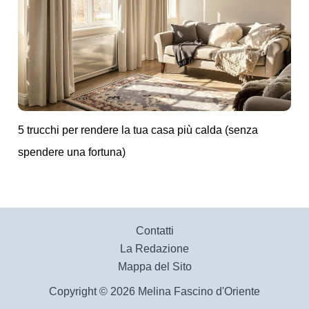
5 trucchi per rendere la tua casa più calda (senza
spendere una fortuna)
Contatti
La Redazione
Mappa del Sito
Copyright © 2026 Melina Fascino d'Oriente