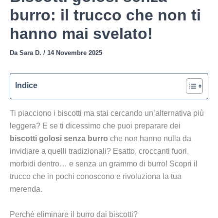
burro: il trucco che non ti
hanno mai svelato!
Da
Sara D.
/
14 Novembre 2025
Indice
Ti piacciono i biscotti ma stai cercando un’alternativa più
leggera? E se ti dicessimo che puoi preparare dei
biscotti golosi senza burro
che non hanno nulla da
invidiare a quelli tradizionali? Esatto, croccanti fuori,
morbidi dentro… e senza un grammo di burro! Scopri il
trucco che in pochi conoscono e rivoluziona la tua
merenda.
Perché eliminare il burro dai biscotti?