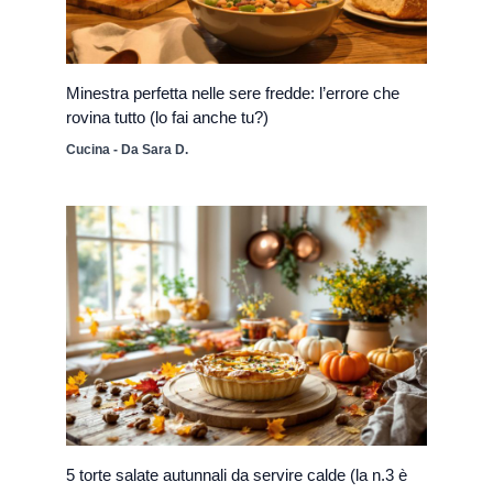
Minestra perfetta nelle sere fredde: l’errore che
rovina tutto (lo fai anche tu?)
Cucina
- Da
Sara D.
5 torte salate autunnali da servire calde (la n.3 è