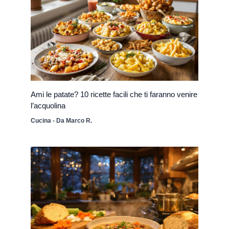
Ami le patate? 10 ricette facili che ti faranno venire
l’acquolina
Cucina
- Da
Marco R.