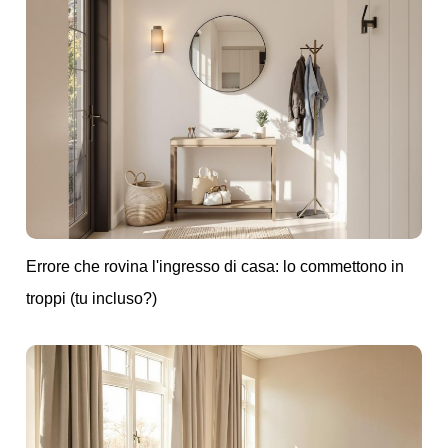
Errore che rovina l'ingresso di casa: lo commettono in
troppi (tu incluso?)