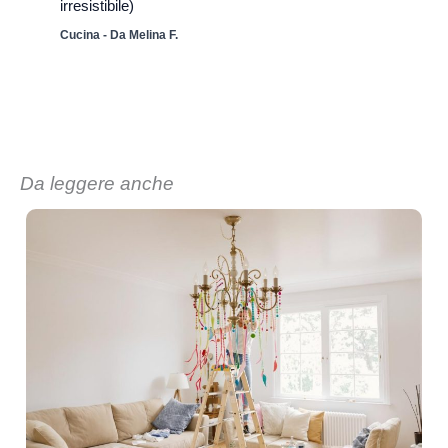
irresistibile)
Cucina
- Da
Melina F.
Da leggere anche