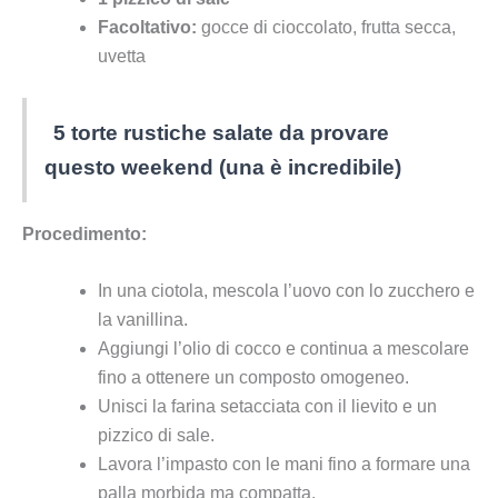
Facoltativo:
gocce di cioccolato, frutta secca,
uvetta
5 torte rustiche salate da provare
questo weekend (una è incredibile)
Procedimento:
In una ciotola, mescola l’uovo con lo zucchero e
la vanillina.
Aggiungi l’olio di cocco e continua a mescolare
fino a ottenere un composto omogeneo.
Unisci la farina setacciata con il lievito e un
pizzico di sale.
Lavora l’impasto con le mani fino a formare una
palla morbida ma compatta.