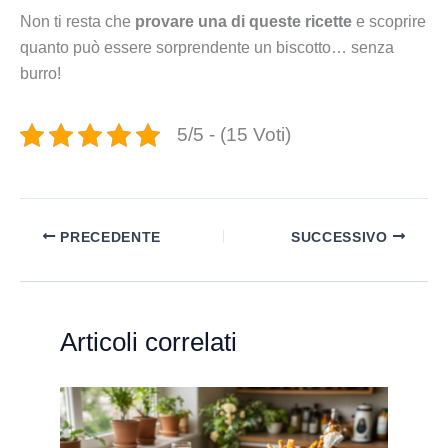
Non ti resta che
provare una di queste ricette
e scoprire
quanto può essere sorprendente un biscotto… senza
burro!
5/5 - (15 Voti)
PRECEDENTE
SUCCESSIVO
Articoli correlati