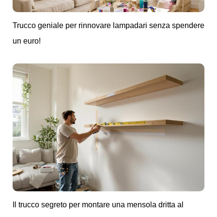
Trucco geniale per rinnovare lampadari senza spendere
un euro!
Il trucco segreto per montare una mensola dritta al