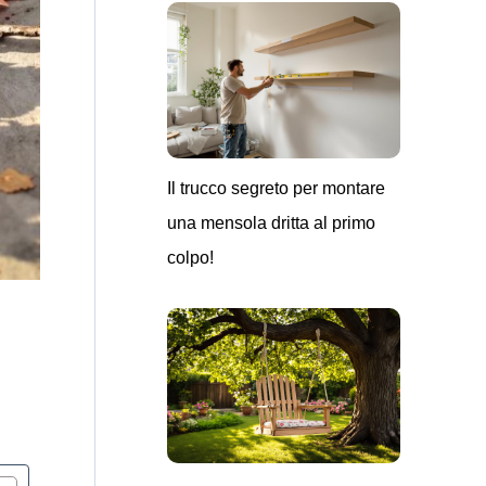
Il trucco segreto per montare
una mensola dritta al primo
colpo!