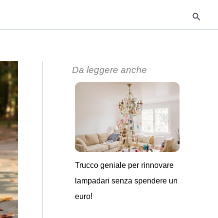
Cerca
Da leggere anche
Trucco geniale per rinnovare
lampadari senza spendere un
euro!