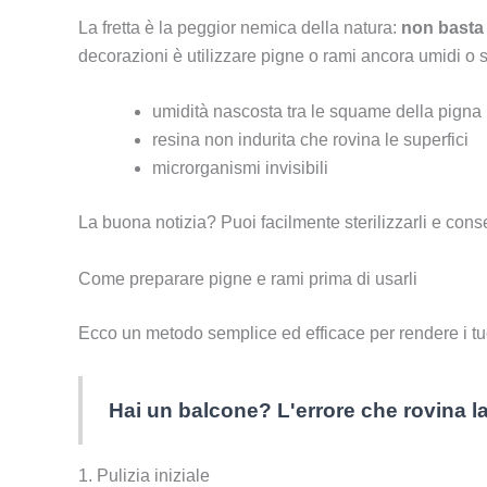
La fretta è la peggior nemica della natura:
non basta 
decorazioni è utilizzare pigne o rami ancora umidi o
umidità nascosta tra le squame della pigna
resina non indurita che rovina le superfici
microrganismi invisibili
La buona notizia? Puoi facilmente sterilizzarli e conse
Come preparare pigne e rami prima di usarli
Ecco un metodo semplice ed efficace per rendere i tu
Hai un balcone? L'errore che rovina la 
1. Pulizia iniziale