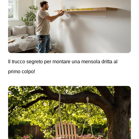
Il trucco segreto per montare una mensola dritta al
primo colpo!