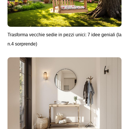
Trasforma vecchie sedie in pezzi unici: 7 idee geniali (la
n.4 sorprende)