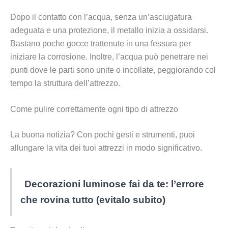
Dopo il contatto con l’acqua, senza un’asciugatura
adeguata e una protezione, il metallo inizia a ossidarsi.
Bastano poche gocce trattenute in una fessura per
iniziare la corrosione. Inoltre, l’acqua può penetrare nei
punti dove le parti sono unite o incollate, peggiorando col
tempo la struttura dell’attrezzo.
Come pulire correttamente ogni tipo di attrezzo
La buona notizia? Con pochi gesti e strumenti, puoi
allungare la vita dei tuoi attrezzi in modo significativo.
Decorazioni luminose fai da te: l’errore
che rovina tutto (evitalo subito)