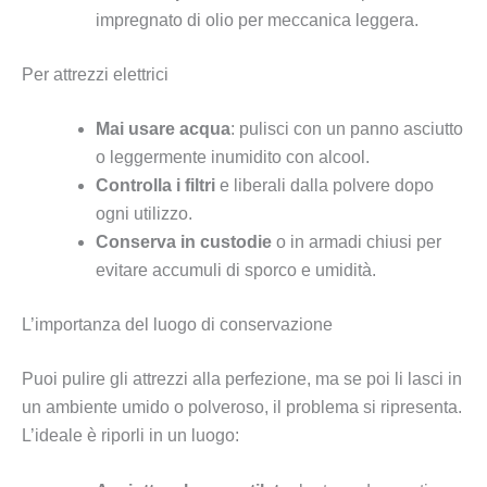
impregnato di olio per meccanica leggera.
Per attrezzi elettrici
Mai usare acqua
: pulisci con un panno asciutto
o leggermente inumidito con alcool.
Controlla i filtri
e liberali dalla polvere dopo
ogni utilizzo.
Conserva in custodie
o in armadi chiusi per
evitare accumuli di sporco e umidità.
L’importanza del luogo di conservazione
Puoi pulire gli attrezzi alla perfezione, ma se poi li lasci in
un ambiente umido o polveroso, il problema si ripresenta.
L’ideale è riporli in un luogo: