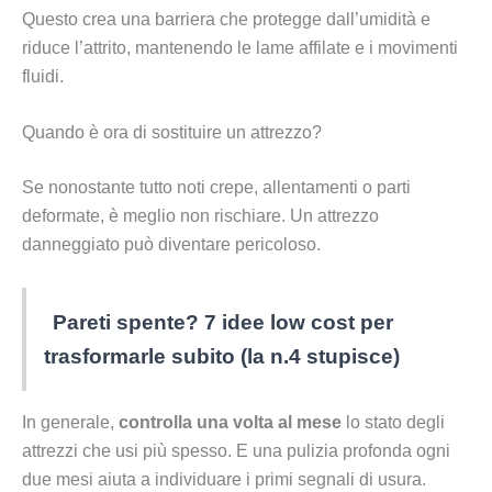
Questo crea una barriera che protegge dall’umidità e
riduce l’attrito, mantenendo le lame affilate e i movimenti
fluidi.
Quando è ora di sostituire un attrezzo?
Se nonostante tutto noti crepe, allentamenti o parti
deformate, è meglio non rischiare. Un attrezzo
danneggiato può diventare pericoloso.
Pareti spente? 7 idee low cost per
trasformarle subito (la n.4 stupisce)
In generale,
controlla una volta al mese
lo stato degli
attrezzi che usi più spesso. E una pulizia profonda ogni
due mesi aiuta a individuare i primi segnali di usura.