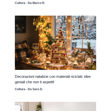
Cultura
- Da
Marco R.
Decorazioni natalizie con materiali riciclati: idee
geniali che non ti aspetti!
Cultura
- Da
Sara D.