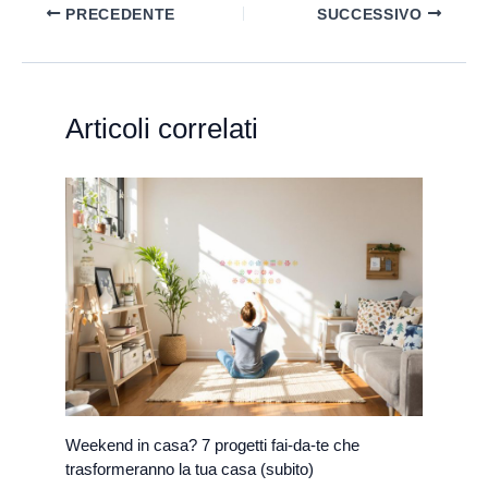
PRECEDENTE
SUCCESSIVO
Articoli correlati
Weekend in casa? 7 progetti fai-da-te che
trasformeranno la tua casa (subito)