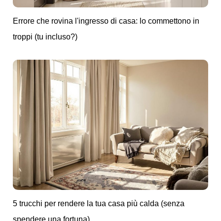
Errore che rovina l'ingresso di casa: lo commettono in
troppi (tu incluso?)
5 trucchi per rendere la tua casa più calda (senza
spendere una fortuna)