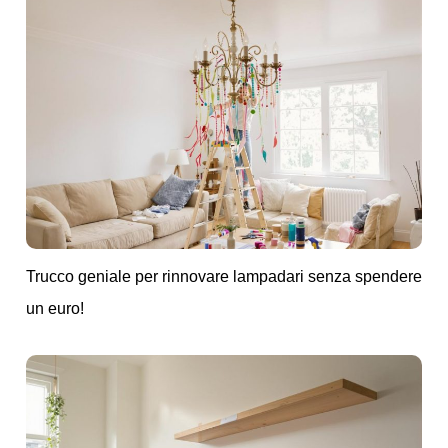
Trucco geniale per rinnovare lampadari senza spendere
un euro!