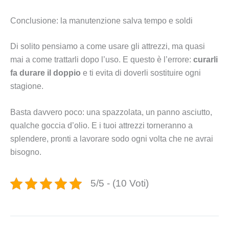
Conclusione: la manutenzione salva tempo e soldi
Di solito pensiamo a come usare gli attrezzi, ma quasi
mai a come trattarli dopo l’uso. E questo è l’errore:
curarli
fa durare il doppio
e ti evita di doverli sostituire ogni
stagione.
Basta davvero poco: una spazzolata, un panno asciutto,
qualche goccia d’olio. E i tuoi attrezzi torneranno a
splendere, pronti a lavorare sodo ogni volta che ne avrai
bisogno.
5/5 - (10 Voti)