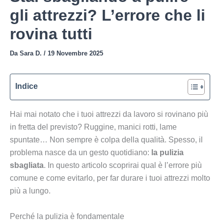
gli attrezzi? L’errore che li
rovina tutti
Da
Sara D.
/
19 Novembre 2025
Indice
Hai mai notato che i tuoi attrezzi da lavoro si rovinano più
in fretta del previsto? Ruggine, manici rotti, lame
spuntate… Non sempre è colpa della qualità. Spesso, il
problema nasce da un gesto quotidiano:
la pulizia
sbagliata
. In questo articolo scoprirai qual è l’errore più
comune e come evitarlo, per far durare i tuoi attrezzi molto
più a lungo.
Perché la pulizia è fondamentale